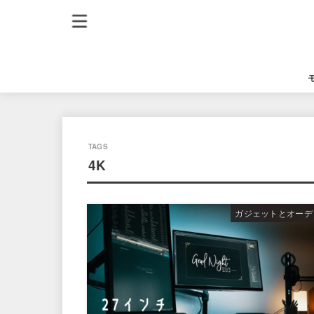
4K
ガジェットとオーデ