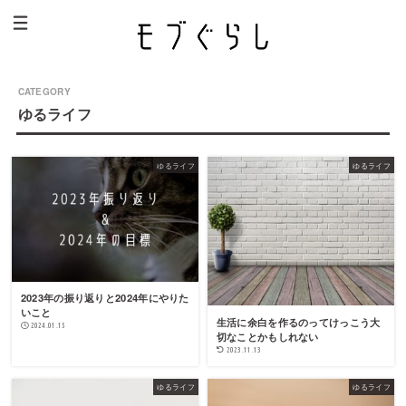
ゆるライフ
ゆるライフ
ゆるライフ
2023年の振り返りと2024年にやりた
いこと
生活に余白を作るのってけっこう大
2024.01.15
切なことかもしれない
2023.11.13
ゆるライフ
ゆるライフ