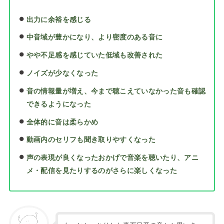
出力に余裕を感じる
中音域が豊かになり、より密度のある音に
やや不足感を感じていた低域も改善された
ノイズが少なくなった
音の情報量が増え、今まで聴こえていなかった音も確認
できるようになった
全体的に音は柔らかめ
動画内のセリフも聞き取りやすくなった
声の表現が良くなったおかげで音楽を聴いたり、アニ
メ・配信を見たりするのがさらに楽しくなった