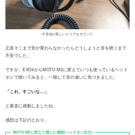
中音域が美しいクリアなサウンド
正直そこまで音が変わらなかったらどうしようと音を聴くまで
不安でした。
ですが、EVO4からMOTU M2に変えていつも使っているヘッド
ホンで聴いてみると、一聴して音の違いに気づきました。
「これ、すごいな…」
と素直に感動しましたね。
感想は下記のとおり。
MOTU M2に変えて感じた感想(ヘッドホン出力)