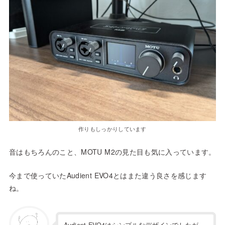
作りもしっかりしています
音はもちろんのこと、MOTU M2の見た目も気に入っています。
今まで使っていたAudient EVO4とはまた違う良さを感じます
ね。