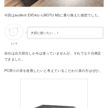
今回はaudient EVO4からMOTU M2に乗り換えた感想でした。
大切に使いたい…！
もぶる
自分は出力部分しか今は使っていませんが、それでも十分満足
できました。
PC周りの音を改善したいと考えているこだわり派の方はぜひ。