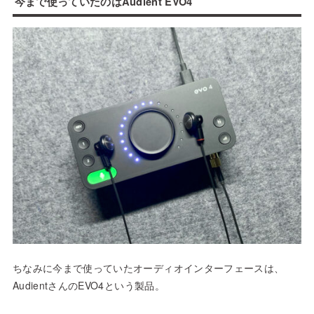
今まで使っていたのはAudient EVO4
ちなみに今まで使っていたオーディオインターフェースは、
AudientさんのEVO4という製品。