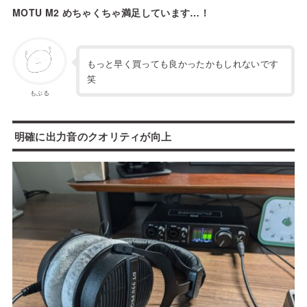
MOTU M2 めちゃくちゃ満足しています…！
もっと早く買っても良かったかもしれないです
笑
もぶる
明確に出力音のクオリティが向上