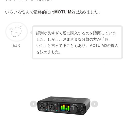
いろいろ悩んで最終的には
MOTU M2
に決めました。
評判が良すぎて逆に購入するのを躊躇していま
した。しかし、さまざまな分野の方が「良
い！」と言ってることもあり、MOTU M2の購入
もぶる
を決めました。