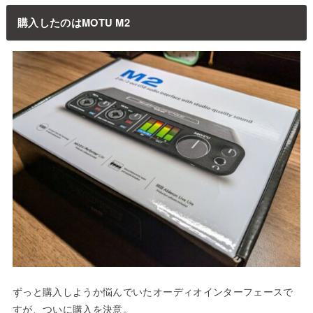
購入したのはMOTU M2
ずっと購入しようか悩んでいたオーディオインターフェースで
すが、ついに購入を決意。