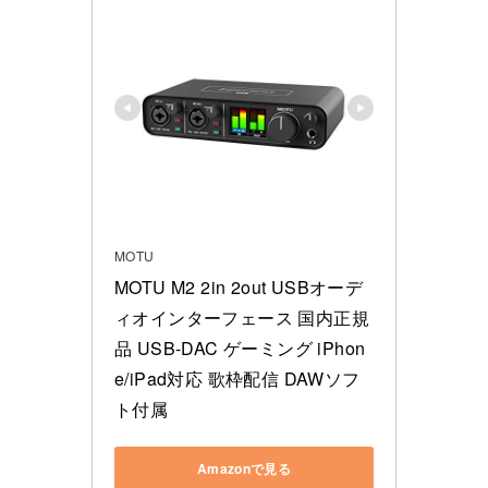
MOTU
MOTU M2 2in 2out USBオーデ
ィオインターフェース 国内正規
品 USB-DAC ゲーミング iPhon
e/iPad対応 歌枠配信 DAWソフ
ト付属
Amazonで見る