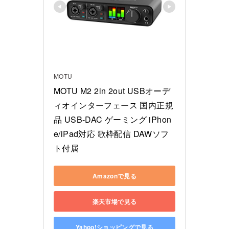
MOTU
MOTU M2 2in 2out USBオーデ
ィオインターフェース 国内正規
品 USB-DAC ゲーミング iPhon
e/iPad対応 歌枠配信 DAWソフ
ト付属
Amazonで見る
楽天市場で見る
Yahoo!ショッピングで見る