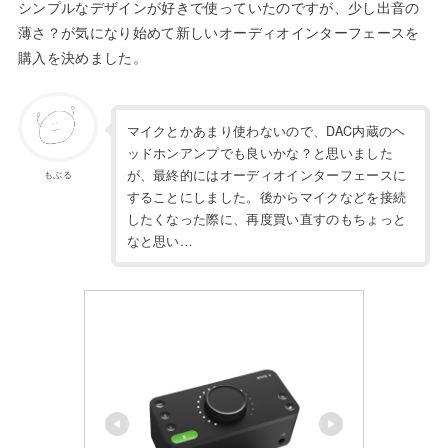
シンプルなデザインが好きで使っていたのですが、少し出音の
薄さ？が気になり始めて新しいオーディオインターフェースを
購入を決めました。
マイクとかあまり使わないので、DAC内蔵のヘ
ッドホンアンプでも良いかな？と思いました
が、最終的にはオーディオインターフェースに
もぶる
することにしました。後からマイクなどを接続
したくなった際に、再度買い直すのもちょっと
なと思い…